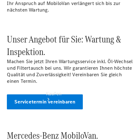
vereinbaren
Ihr Anspruch auf MobiloVan verlängert sich bis zur
Beratung
nächsten Wartung.
vereinbaren
Servicetermin
vereinbaren
Unser Angebot für Sie: Wartung &
Inspektion.
Machen Sie jetzt Ihren Wartungsservice inkl. Öl-Wechsel
und Filtertausch bei uns. Wir garantieren Ihnen höchste
Qualität und Zuverlässigkeit! Vereinbaren Sie gleich
einen Termin.
Kaufen
Servicetermin vereinbaren
Mercedes-Benz MobiloVan.